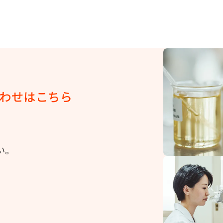
わせはこちら
い。