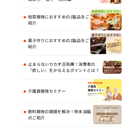
総菜開発におすすめの2製品をご
紹介
菓子作りにおすすめの2製品をご
紹介
止まらないカカオ豆高騰！消費者の
「欲しい」をかなえるポイントとは？
介護食開発セミナー
飲料開発の課題を解決！粉末油脂
のご紹介