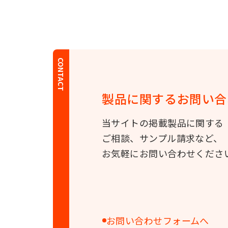
CONTACT
製品に関する
お問い合
当サイトの掲載製品に関する
ご相談、サンプル請求など、
お気軽にお問い合わせくださ
お問い合わせフォームへ