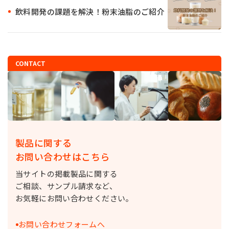
飲料開発の課題を解決！粉末油脂のご紹介
CONTACT
製品に関する
お問い合わせはこちら
当サイトの掲載製品に関する
ご相談、サンプル請求など、
お気軽にお問い合わせください。
お問い合わせフォームへ