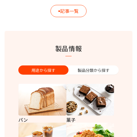
記事一覧
製品情報
用途から探す
製品分類から探す
パン
菓子