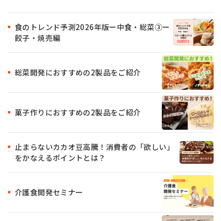
食のトレンド予測2026年版ー中食・総菜③ー
餃子・焼売編
総菜開発におすすめの2製品をご紹介
菓子作りにおすすめの2製品をご紹介
止まらないカカオ豆高騰！消費者の「欲しい」
をかなえるポイントとは？
介護食開発セミナー