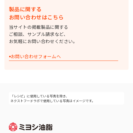
製品に関する
お問い合わせはこちら
当サイトの掲載製品に関する
ご相談、サンプル請求など、
お気軽にお問い合わせください。
お問い合わせフォームへ
「レシピ」に使用している写真を除き、
ネクストフードラボで使用している写真はイメージです。