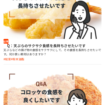
記事
Q：天ぷらのサクサク食感を長持ちさせたいです
天ぷらなどの揚げ物の食感をサクサクにして、その食感を長持ちさせたいで
す。何か良い素材はありますか？
総菜
粉末油脂