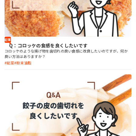
記事
Q：コロッケの食感を良くしたいです
コロッケのような揚げ物を歯切れの良い食感に改良したいのですが、何か
良い方法はありますか？
総菜
粉末油脂