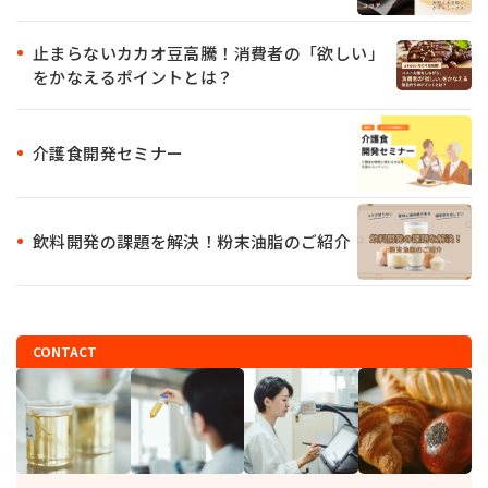
止まらないカカオ豆高騰！消費者の「欲しい」
をかなえるポイントとは？
介護食開発セミナー
飲料開発の課題を解決！粉末油脂のご紹介
CONTACT