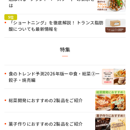
は
「ショートニング」を徹底解説！ トランス脂肪
酸についても最新情報を
特集
食のトレンド予測2026年版ー中食・総菜③ー
餃子・焼売編
総菜開発におすすめの2製品をご紹介
菓子作りにおすすめの2製品をご紹介