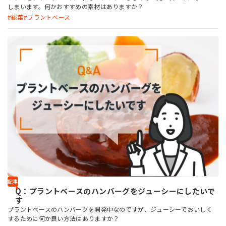
しまいます。何かおすすめの素材はありますか？
総菜
プラントベース
記事
Q：プラントベースのハンバーグをジューシーにしたいで
す
プラントベースのハンバーグを開発中なのですが、ジューシーでおいしく
するために何か良い方法はありますか？