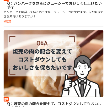
Q：ハンバーグをさらにジューシーでおいしく仕上げたい
です
ハンバーグを開発しているのですが、ジューシーさに欠けます。何か解決で
きる素材はありますか？
総菜
記事
Q：焼売の肉の配合を変えて、コストダウンしてもおいし