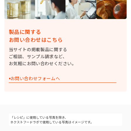
製品に関する
お問い合わせはこちら
当サイトの掲載製品に関する
ご相談、サンプル請求など、
お気軽にお問い合わせください。
お問い合わせフォームへ
「レシピ」に使用している写真を除き、
ネクストフードラボで使用している写真はイメージです。