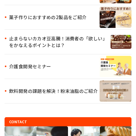
菓子作りにおすすめの2製品をご紹介
止まらないカカオ豆高騰！消費者の「欲しい」
をかなえるポイントとは？
介護食開発セミナー
飲料開発の課題を解決！粉末油脂のご紹介
CONTACT