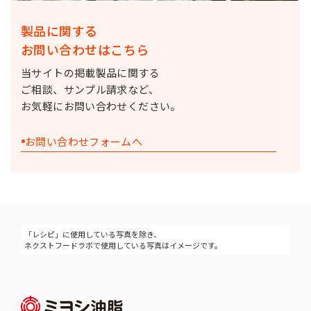
製品に関する
お問い合わせはこちら
当サイトの掲載製品に関する
ご相談、サンプル請求など、
お気軽にお問い合わせください。
お問い合わせフォームへ
「レシピ」に使用している写真を除き、
ネクストフードラボで使用している写真はイメージです。