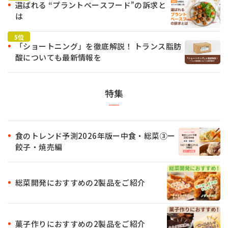
選ばれる “プラントベースフード”の訴求と
は
「ショートニング」を徹底解説！ トランス脂肪
酸についても最新情報を
特集
食のトレンド予測2026年版ー中食・総菜③ー
餃子・焼売編
総菜開発におすすめの2製品をご紹介
菓子作りにおすすめの2製品をご紹介