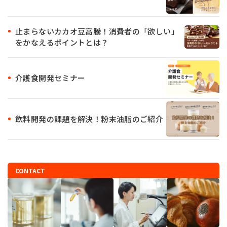
止まらないカカオ豆高騰！消費者の「欲しい」
をかなえるポイントとは？
介護食開発セミナー
飲料開発の課題を解決！粉末油脂のご紹介
CONTACT