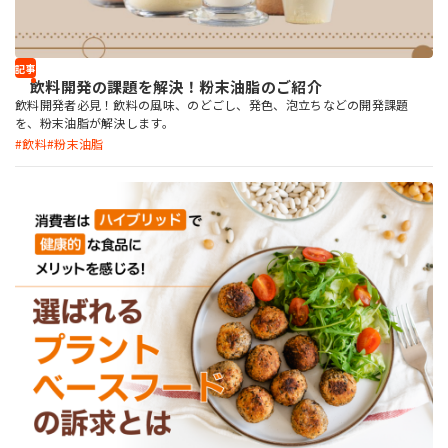
記事
飲料開発の課題を解決！粉末油脂のご紹介
飲料開発者必見！飲料の風味、のどごし、発色、泡立ちなどの開発課題
を、粉末油脂が解決します。
飲料
粉末油脂