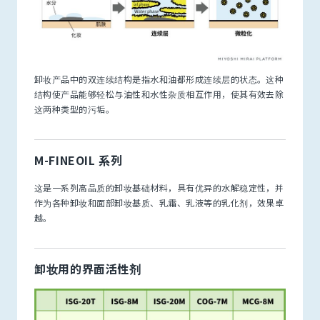
卸妆产品中的双连续结构是指水和油都形成连续层的状态。这种
结构使产品能够轻松与油性和水性杂质相互作用，使其有效去除
这两种类型的污垢。
M-FINEOIL 系列
这是一系列高品质的卸妆基础材料，具有优异的水解稳定性，并
作为各种卸妆和面部卸妆基质、乳霜、乳液等的乳化剂，效果卓
越。
卸妆用的界面活性剂