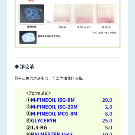
◆卸妆液
具有出色的清洁能力，可去除油性化妆品。