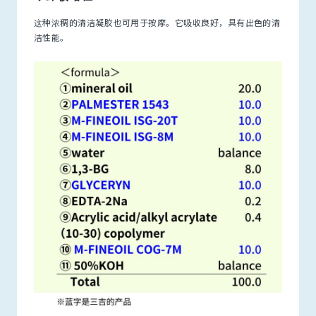
这种浓稠的清洁凝胶也可用于按摩。它吸收良好，具有出色的清
洁性能。